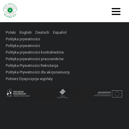
Polski
English
Deutsch
Español
Polityka prywatności
Polityka prywatności
Polityka prywatności kontrahentów
Polityka prywatności pracowników
Polityka Prywatności Rekrutacja
Polityka Prywatności dla akcjonariuszy
Pobierz Dyspozycja wypłaty